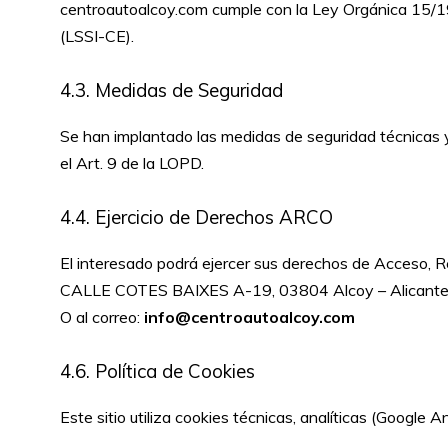
centroautoalcoy.com cumple con la Ley Orgánica 15/
(LSSI-CE).
4.3. Medidas de Seguridad
Se han implantado las medidas de seguridad técnicas y
el Art. 9 de la LOPD.
4.4. Ejercicio de Derechos ARCO
El interesado podrá ejercer sus derechos de Acceso, Re
CALLE COTES BAIXES A-19, 03804 Alcoy – Alicant
O al correo:
info@centroautoalcoy.com
4.6. Política de Cookies
Este sitio utiliza cookies técnicas, analíticas (Google 