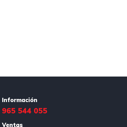
Información
965 544 055
Ventas