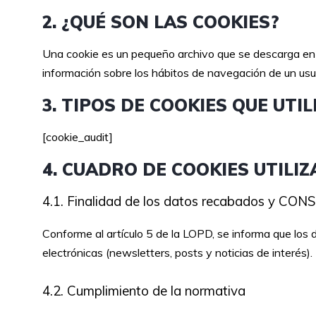
2. ¿QUÉ SON LAS COOKIES?
Una cookie es un pequeño archivo que se descarga en 
información sobre los hábitos de navegación de un usua
3. TIPOS DE COOKIES QUE UTI
[
cookie_audit
]
4. CUADRO DE COOKIES UTILI
4.1. Finalidad de los datos recabados y C
Conforme al artículo 5 de la LOPD, se informa que los
electrónicas (newsletters, posts y noticias de interés)
4.2. Cumplimiento de la normativa