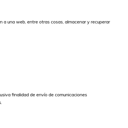
n a una web, entre otras cosas, almacenar y recuperar
usiva finalidad de envío de comunicaciones
.