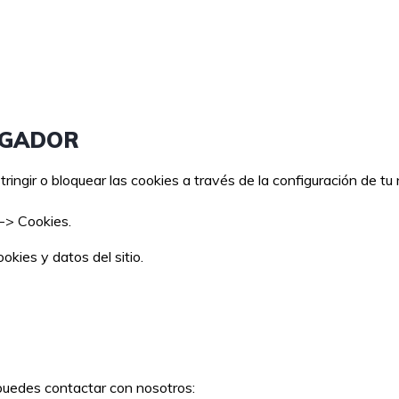
EGADOR
ingir o bloquear las cookies a través de la configuración de tu
-> Cookies.
kies y datos del sitio.
 puedes contactar con nosotros: