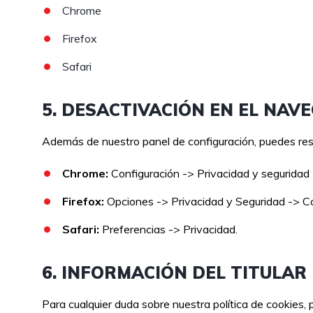
Chrome
Firefox
Safari
5. DESACTIVACIÓN EN EL NAV
Además de nuestro panel de configuración, puedes restr
Chrome:
Configuración -> Privacidad y seguridad 
Firefox:
Opciones -> Privacidad y Seguridad -> Coo
Safari:
Preferencias -> Privacidad.
6. INFORMACIÓN DEL TITULAR
Para cualquier duda sobre nuestra política de cookies,