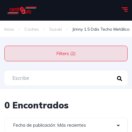
Inicio
Coches
Suzuki
Jimny 1.5 Ddis Techo Metálico
Filters (2)
0 Encontrados
Fecha de publicación: Más recientes