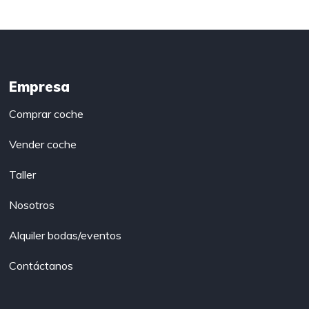
Empresa
Comprar coche
Vender coche
Taller
Nosotros
Alquiler bodas/eventos
Contáctanos