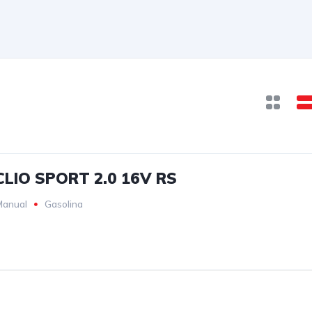
LIO SPORT 2.0 16V RS
Manual
Gasolina