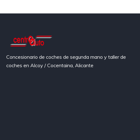
Concesionario de coches de segunda mano y taller de
coches en Alcoy / Cocentaina, Alicante