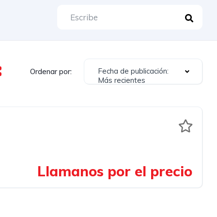
Fecha de publicación:
Ordenar por:
Más recientes
Llamanos por el precio