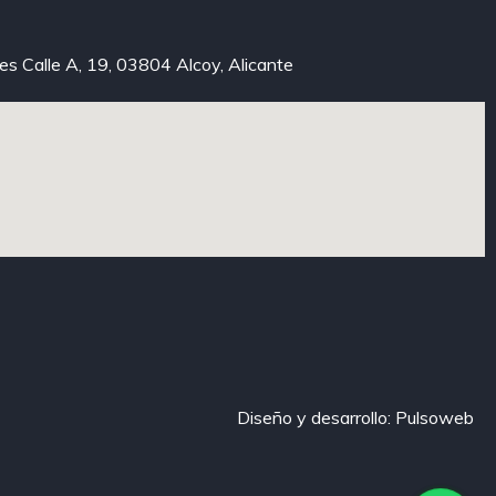
xes Calle A, 19, 03804 Alcoy, Alicante
Diseño y desarrollo: Pulsoweb