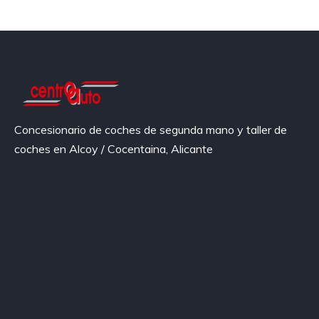
Concesionario de coches de segunda mano y taller de
coches en Alcoy / Cocentaina, Alicante