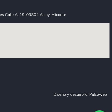
xes Calle A, 19, 03804 Alcoy, Alicante
Diseño y desarrollo: Pulsoweb