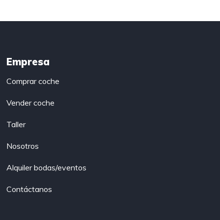
Empresa
Comprar coche
Vender coche
Taller
Nosotros
Alquiler bodas/eventos
Contáctanos