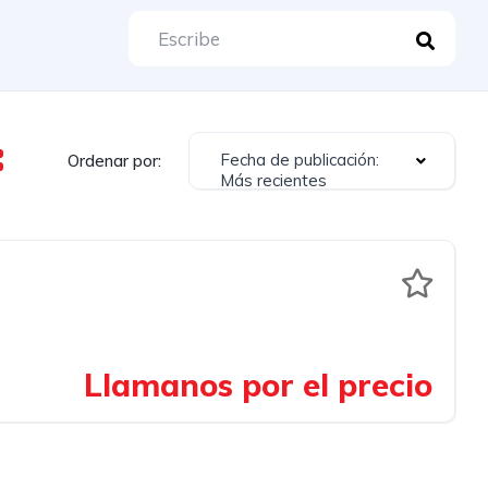
Fecha de publicación:
Ordenar por:
Más recientes
Llamanos por el precio