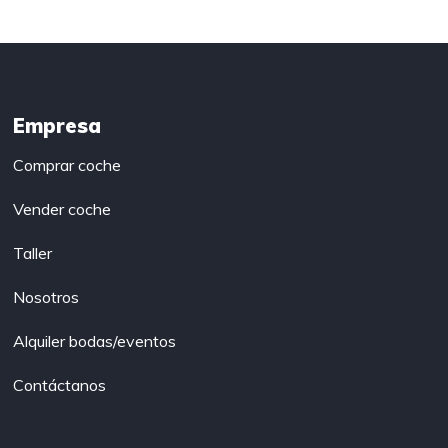
Empresa
Comprar coche
Vender coche
Taller
Nosotros
Alquiler bodas/eventos
Contáctanos