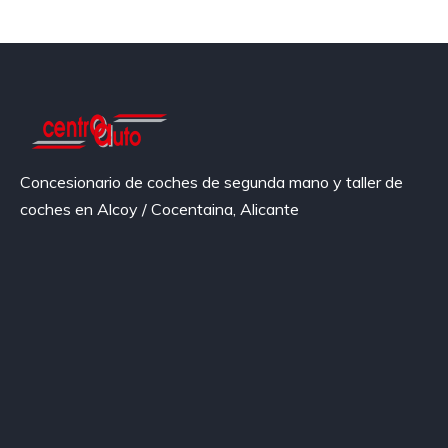
Concesionario de coches de segunda mano y taller de
coches en Alcoy / Cocentaina, Alicante