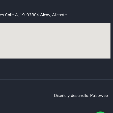
xes Calle A, 19, 03804 Alcoy, Alicante
Diseño y desarrollo: Pulsoweb