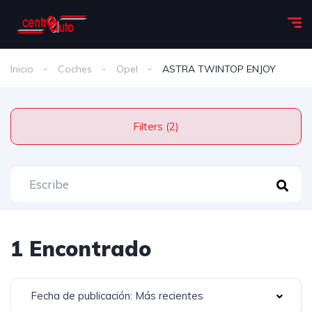
Inicio
Coches
Opel
ASTRA TWINTOP ENJOY
Filters (2)
1 Encontrado
Fecha de publicación: Más recientes