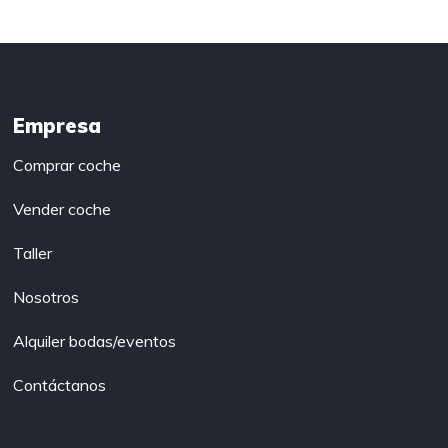
Empresa
Comprar coche
Vender coche
Taller
Nosotros
Alquiler bodas/eventos
Contáctanos