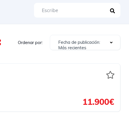
Fecha de publicación:
Ordenar por:
Más recientes
11.900€