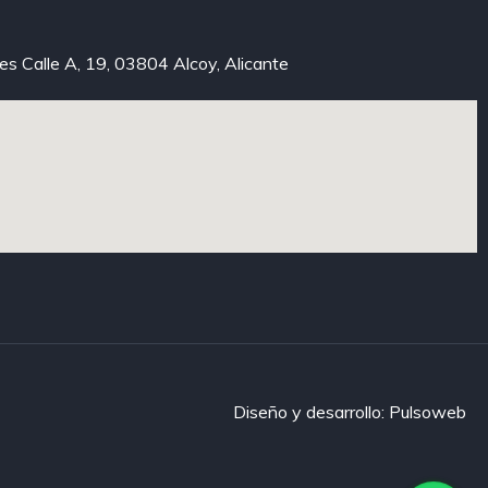
xes Calle A, 19, 03804 Alcoy, Alicante
Diseño y desarrollo: Pulsoweb