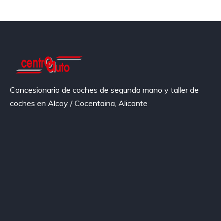
Concesionario de coches de segunda mano y taller de
coches en Alcoy / Cocentaina, Alicante