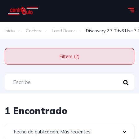
Inicio
Coches
Land Rover
Discovery 2.7 Tdv6 Hse 7 
Filters (2)
1 Encontrado
Fecha de publicación: Más recientes