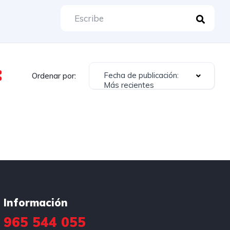
Fecha de publicación:
Ordenar por:
Más recientes
Información
965 544 055