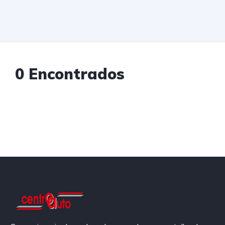
0 Encontrados