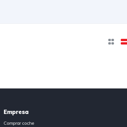
Empresa
Comprar coche