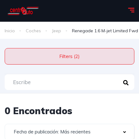
Inicio
Coches
Jeep
Renegade 1.6 M-jet Limited Fwd
Filters (2)
0 Encontrados
Fecha de publicación: Más recientes