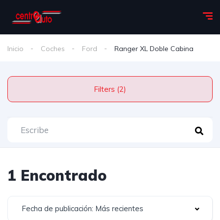
Inicio
Coches
Ford
Ranger XL Doble Cabina
Filters (2)
1 Encontrado
Fecha de publicación: Más recientes