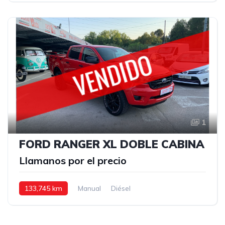
1
FORD RANGER XL DOBLE CABINA
Llamanos por el precio
133,745 km
Manual
Diésel