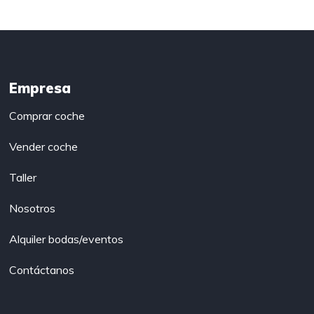
Empresa
Comprar coche
Vender coche
Taller
Nosotros
Alquiler bodas/eventos
Contáctanos