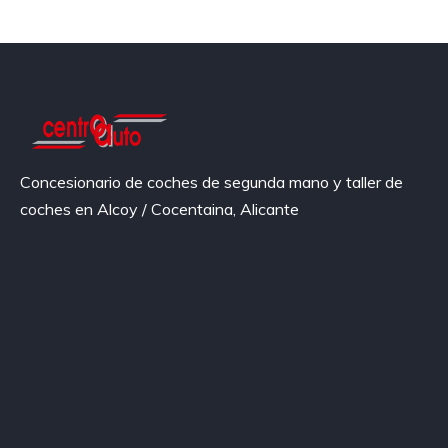
Concesionario de coches de segunda mano y taller de
coches en Alcoy / Cocentaina, Alicante