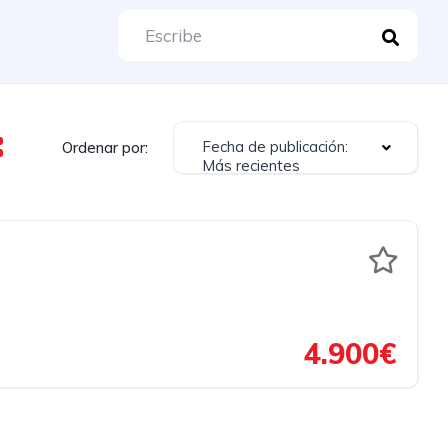
Fecha de publicación:
Ordenar por:
Más recientes
4.900€