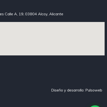
xes Calle A, 19, 03804 Alcoy, Alicante
Diseño y desarrollo: Pulsoweb