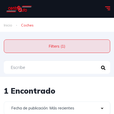
Inicio
Coches
Filters (1)
1 Encontrado
Fecha de publicación: Más recientes