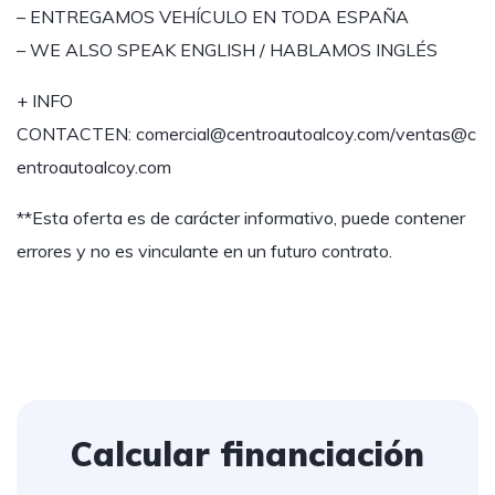
– ENTREGAMOS VEHÍCULO EN TODA ESPAÑA
– WE ALSO SPEAK ENGLISH / HABLAMOS INGLÉS
+ INFO
CONTACTEN:
comercial@centroautoalcoy.com/ventas@c
entroautoalcoy.com
**Esta oferta es de carácter informativo, puede contener
errores y no es vinculante en un futuro contrato.
Calcular financiación