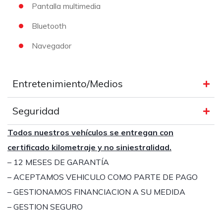
Pantalla multimedia
Bluetooth
Navegador
Entretenimiento/Medios
Seguridad
Todos nuestros vehículos se entregan con
certificado kilometraje y no siniestralidad.
– 12
MESES DE GARANTÍA
– ACEPTAMOS VEHICULO COMO PARTE DE PAGO
– GESTIONAMOS FINANCIACION A SU MEDIDA
– GESTION SEGURO