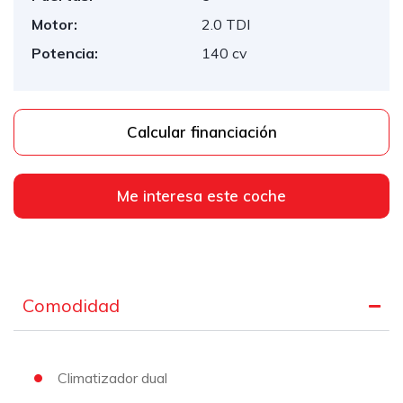
Motor:
2.0 TDI
Potencia:
140 cv
Calcular financiación
Me interesa este coche
Comodidad
Climatizador dual