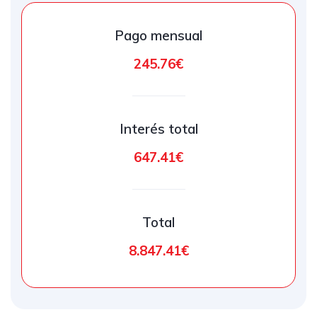
Pago mensual
245.76€
Interés total
647.41€
Total
8.847.41€