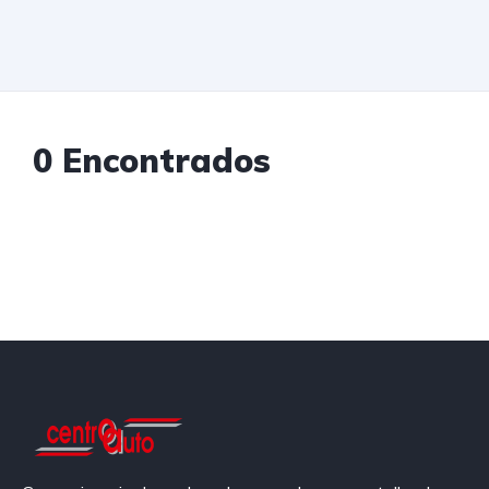
0 Encontrados