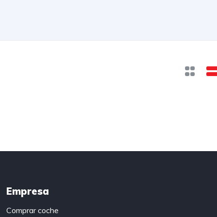
Empresa
Comprar coche